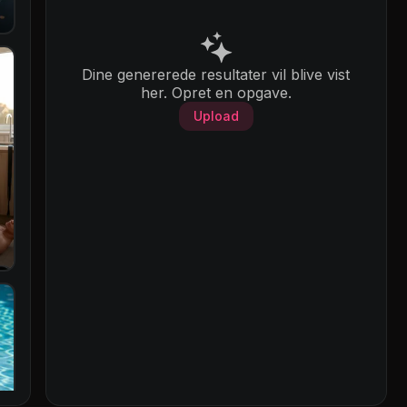
Dine genererede resultater vil blive vist
her. Opret en opgave.
Upload