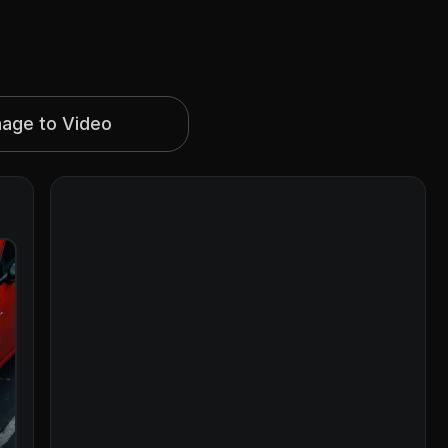
mage to Video