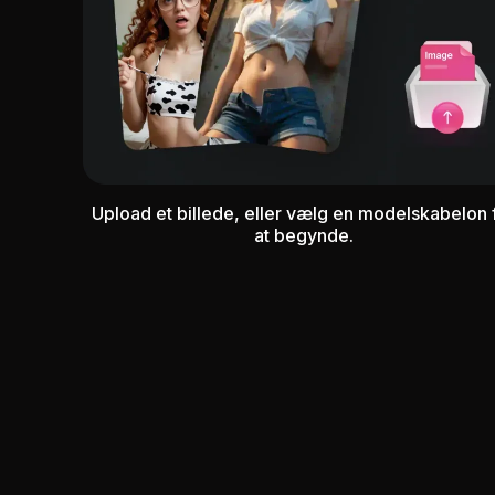
Upload et billede, eller vælg en modelskabelon 
at begynde.