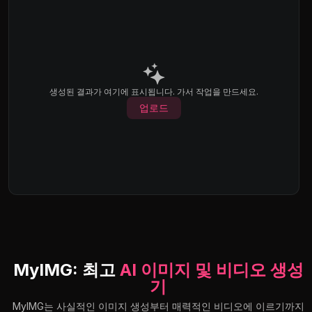
생성된 결과가 여기에 표시됩니다. 가서 작업을 만드세요.
업로드
MyIMG: 최고
AI 이미지 및 비디오 생성
기
MyIMG는 사실적인 이미지 생성부터 매력적인 비디오에 이르기까지