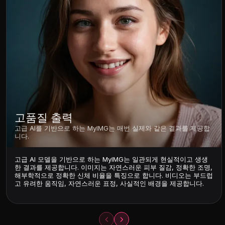
고품질 출력
고급 AI를 기반으로 하는 MyIMG는 매번 실제와 같은 결과를 제공합
니다.
고급 AI 모델을 기반으로 하는 MyIMG는 일관되게 현실적이고 생생
한 결과를 제공합니다. 이미지는 자연스러운 피부 질감, 정확한 조명,
해부학적으로 정확한 신체 비율을 특징으로 합니다. 비디오는 부드럽
고 유려한 움직임, 자연스러운 표정, 사실적인 배경을 제공합니다.