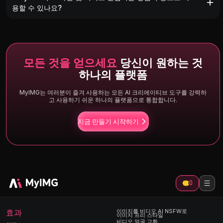
용할 수 있나요?
모든 것을 얻으세요
당신이 원하는 것
하나의 플랫폼
MyIMG는 여러분이 즐겨 사용하는 모든 AI 크리에이티브 도구를 강력하
고 사용하기 쉬운 하나의 플랫폼으로 통합합니다.
지금 만들기 시작하기
0
효과
이미지를 비디오 AI NSFW로
이미지 프리 스타일
비디오 얼굴 교환