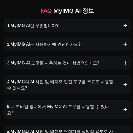
FAQ
MyIMG AI 정보
1.MyIMG AI란 무엇입니까?
2.MyIMG AI는 사용하기에 안전한가요?
3.MyIMG AI 도구를 사용하는 것이 합법적인가요?
4.MyIMG의 AI 사진 및 비디오 편집 도구를 무료로 사용할
수 있나요?
5.내 모바일 장치에서 MyIMG AI 도구를 사용할 수 있나
요?
6.MyIMG의 AI 사진 및 비디오 편집기를 상업적 용도로 사