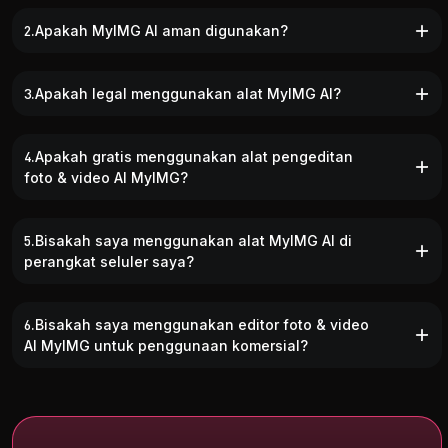
2.Apakah MyIMG AI aman digunakan?
3.Apakah legal menggunakan alat MyIMG AI?
4.Apakah gratis menggunakan alat pengeditan
foto & video AI MyIMG?
5.Bisakah saya menggunakan alat MyIMG AI di
perangkat seluler saya?
6.Bisakah saya menggunakan editor foto & video
AI MyIMG untuk penggunaan komersial?