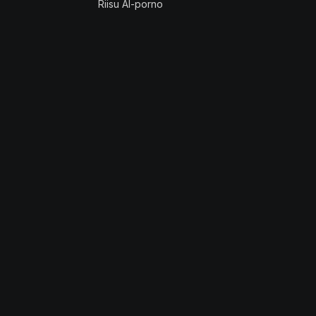
Riisu AI-porno