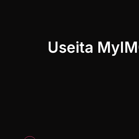
Useita MyI