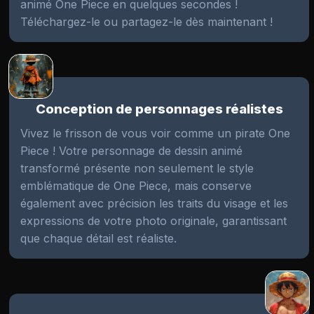
animé One Piece en quelques secondes !
Téléchargez-le ou partagez-le dès maintenant !
Conception de personnages réalistes
Vivez le frisson de vous voir comme un pirate One
Piece ! Votre personnage de dessin animé
transformé présente non seulement le style
emblématique de One Piece, mais conserve
également avec précision les traits du visage et les
expressions de votre photo originale, garantissant
que chaque détail est réaliste.