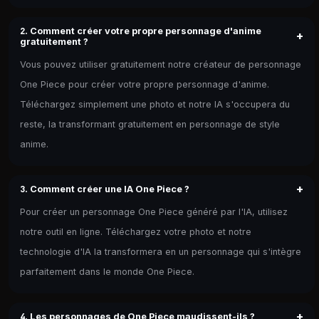
2. Comment créer votre propre personnage d'anime
+
gratuitement ?
Vous pouvez utiliser gratuitement notre créateur de personnage
One Piece pour créer votre propre personnage d'anime.
Téléchargez simplement une photo et notre IA s'occupera du
reste, la transformant gratuitement en personnage de style
anime.
+
3. Comment créer une IA One Piece ?
Pour créer un personnage One Piece généré par l'IA, utilisez
notre outil en ligne. Téléchargez votre photo et notre
technologie d'IA la transformera en un personnage qui s'intègre
parfaitement dans le monde One Piece.
+
4. Les personnages de One Piece maudissent-ils ?