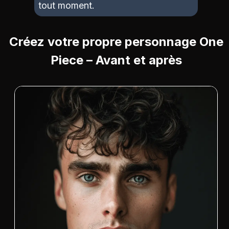
tout moment.
Créez votre propre personnage One
Piece – Avant et après