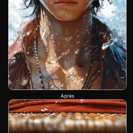
Après