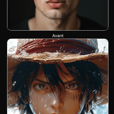
Avant