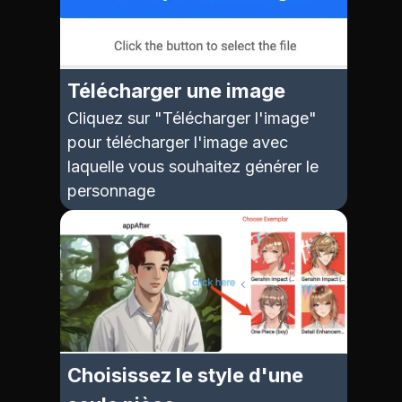
Télécharger une image
Cliquez sur "Télécharger l'image"
pour télécharger l'image avec
laquelle vous souhaitez générer le
personnage
Choisissez le style d'une