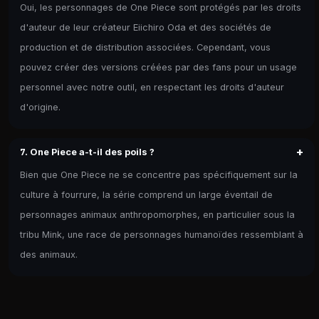
Oui, les personnages de One Piece sont protégés par les droits
d'auteur de leur créateur Eiichiro Oda et des sociétés de
production et de distribution associées. Cependant, vous
pouvez créer des versions créées par des fans pour un usage
personnel avec notre outil, en respectant les droits d'auteur
d'origine.
+
7. One Piece a-t-il des poils ?
Bien que One Piece ne se concentre pas spécifiquement sur la
culture à fourrure, la série comprend un large éventail de
personnages animaux anthropomorphes, en particulier sous la
tribu Mink, une race de personnages humanoïdes ressemblant à
des animaux.