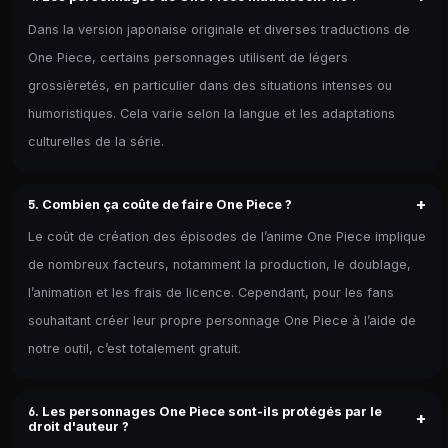
Dans la version japonaise originale et diverses traductions de
One Piece, certains personnages utilisent de légers
grossièretés, en particulier dans des situations intenses ou
humoristiques. Cela varie selon la langue et les adaptations
culturelles de la série.
+
5. Combien ça coûte de faire One Piece ?
Le coût de création des épisodes de l’anime One Piece implique
de nombreux facteurs, notamment la production, le doublage,
l’animation et les frais de licence. Cependant, pour les fans
souhaitant créer leur propre personnage One Piece à l’aide de
notre outil, c’est totalement gratuit.
6. Les personnages One Piece sont-ils protégés par le
+
droit d'auteur ?