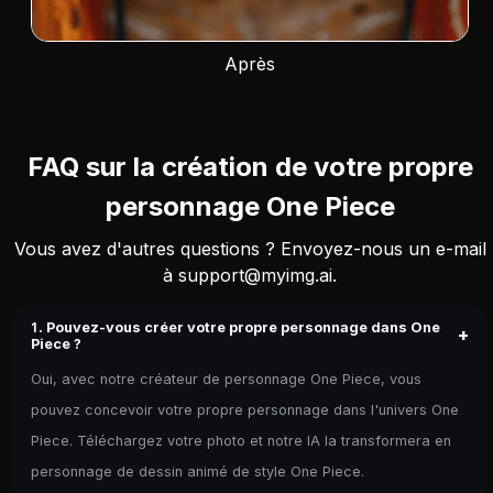
Après
FAQ sur la création de votre propre
personnage One Piece
Vous avez d'autres questions ? Envoyez-nous un e-mail
à
support@myimg.ai
.
1. Pouvez-vous créer votre propre personnage dans One
+
Piece ?
Oui, avec notre créateur de personnage One Piece, vous
pouvez concevoir votre propre personnage dans l'univers One
Piece. Téléchargez votre photo et notre IA la transformera en
personnage de dessin animé de style One Piece.