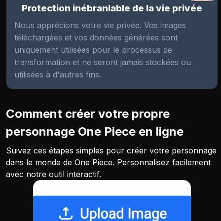
Protection inébranlable de la vie privée
Nous apprécions votre vie privée. Vos images
téléchargées et vos données générées sont
uniquement utilisées pour le processus de
transformation et ne seront jamais stockées ou
utilisées à d'autres fins.
Comment créer votre propre
personnage One Piece en ligne
Suivez ces étapes simples pour créer votre personnage
dans le monde de One Piece. Personnalisez facilement
avec notre outil interactif.