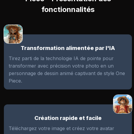
fonctionnalités
Transformation alimentée par l'IA
Tirez parti de la technologie IA de pointe pour
transformer avec précision votre photo en un
personnage de dessin animé captivant de style One
Piece.
Création rapide et facile
Téléchargez votre image et créez votre avatar