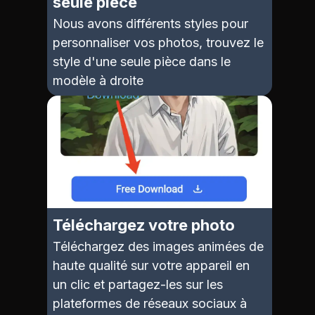
seule pièce
Nous avons différents styles pour
personnaliser vos photos, trouvez le
style d'une seule pièce dans le
modèle à droite
Téléchargez votre photo
Téléchargez des images animées de
haute qualité sur votre appareil en
un clic et partagez-les sur les
plateformes de réseaux sociaux à