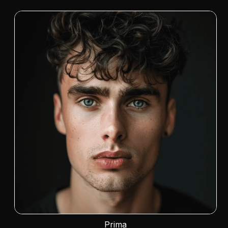
Prima