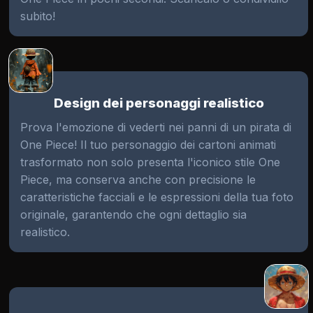
subito!
Design dei personaggi realistico
Prova l'emozione di vederti nei panni di un pirata di
One Piece! Il tuo personaggio dei cartoni animati
trasformato non solo presenta l'iconico stile One
Piece, ma conserva anche con precisione le
caratteristiche facciali e le espressioni della tua foto
originale, garantendo che ogni dettaglio sia
realistico.