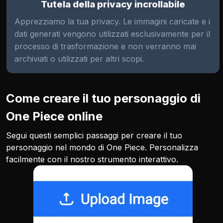
Tutela della privacy incrollabile
Apprezziamo la tua privacy. Le immagini caricate e i
dati generati vengono utilizzati esclusivamente per il
processo di trasformazione e non verranno mai
archiviati o utilizzati per altri scopi.
Come creare il tuo personaggio di
One Piece online
Segui questi semplici passaggi per creare il tuo
personaggio nel mondo di One Piece. Personalizza
facilmente con il nostro strumento interattivo.