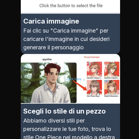
Carica immagine
Fai clic su "Carica immagine" per
caricare l'immagine in cui desideri
generare il personaggio
Scegli lo stile di un pezzo
Abbiamo diversi stili per
personalizzare le tue foto, trova lo
stile One Piece nel modello a destra