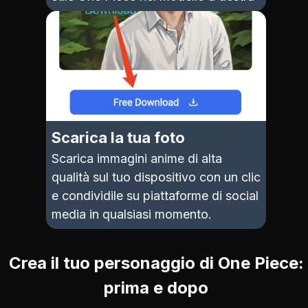
Scarica la tua foto
Scarica immagini anime di alta
qualità sul tuo dispositivo con un clic
e condividile su piattaforme di social
media in qualsiasi momento.
Crea il tuo personaggio di One Piece:
prima e dopo