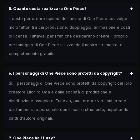
+
5. Quanto costa realizzare One Piece?
Il costo per creare episodi dell'anime di One Piece coinvolge
molti fattori tra cui produzione, doppiaggio, animazione e costi
di licenza. Tuttavia, per i fan che desiderano creare il proprio
personaggio di One Piece utilizzando il nostro strumento, è
completamente gratuito.
+
6. I personaggi di One Piece sono protetti da copyright?
Sì, i personaggi di One Piece sono protetti da copyright dal loro
creatore Eiichiro Oda e dalle società di produzione e
distribuzione associate. Tuttavia, puoi creare versioni create
dai fan per uso personale con il nostro strumento, rispettando i
diritti d'autore originali.
+
7. One Piece ha i furry?