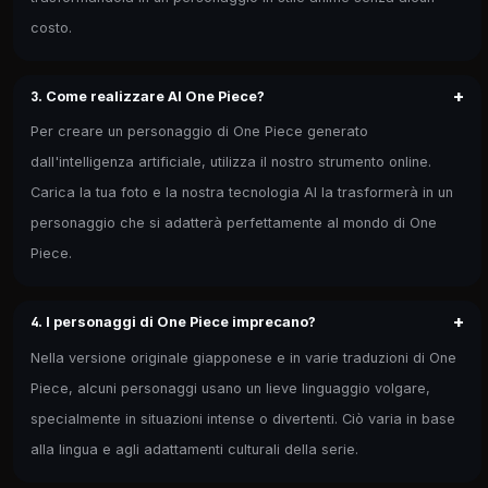
costo.
+
3. Come realizzare AI One Piece?
Per creare un personaggio di One Piece generato
dall'intelligenza artificiale, utilizza il nostro strumento online.
Carica la tua foto e la nostra tecnologia AI la trasformerà in un
personaggio che si adatterà perfettamente al mondo di One
Piece.
+
4. I personaggi di One Piece imprecano?
Nella versione originale giapponese e in varie traduzioni di One
Piece, alcuni personaggi usano un lieve linguaggio volgare,
specialmente in situazioni intense o divertenti. Ciò varia in base
alla lingua e agli adattamenti culturali della serie.