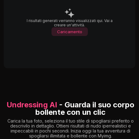
I risultati generati verranno visualizzati qui. Vai a
creare un'attività.
Caricamento
Undressing AI
- Guarda il suo corpo
bollente con un clic
Carica la tua foto, seleziona il tuo stile di spogliarsi preferito o
descrivilo in dettaglio. Ottieni risultati di nudo iperrealistici e
impeccabili in pochi secondi. Inizia oggi la tua avventura di
spogliarsi illimitata e bollente con Myimg.