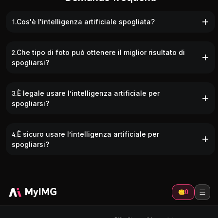
1.Cos'è l'intelligenza artificiale spogliata?
2.Che tipo di foto può ottenere il miglior risultato di
spogliarsi?
3.È legale usare l’intelligenza artificiale per
spogliarsi?
4.È sicuro usare l’intelligenza artificiale per
spogliarsi?
0