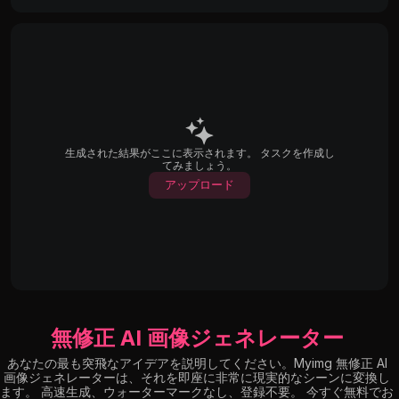
生成された結果がここに表示されます。 タスクを作成し
てみましょう。
アップロード
無修正 AI 画像ジェネレーター
あなたの最も突飛なアイデアを説明してください。Myimg 無修正 AI
画像ジェネレーターは、それを即座に非常に現実的なシーンに変換し
ます。 高速生成、ウォーターマークなし、登録不要。 今すぐ無料でお