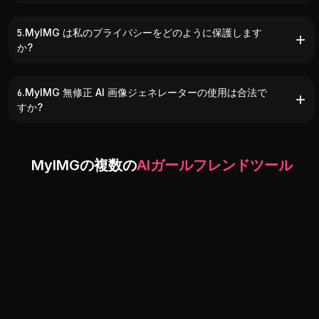
5.MyIMG は私のプライバシーをどのように保護します
か?
6.MyIMG 無修正 AI 画像ジェネレーターの使用は合法で
すか?
MyIMGの複数の
AIガールフレンドツール