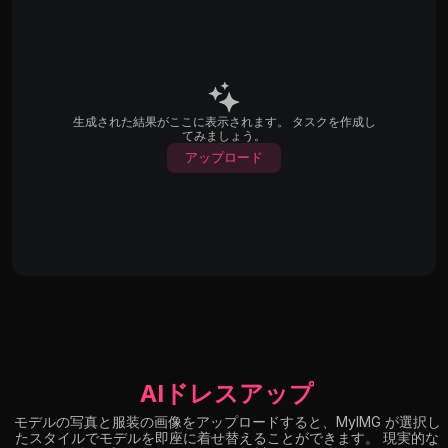
生成された結果がここに表示されます。 タスクを作成し
てみましょう。
アップロード
AIドレスアップ
モデルの写真と服装の画像をアップロードすると、MyIMG が選択し
たスタイルでモデルを即座に着せ替えることができます。 現実的な