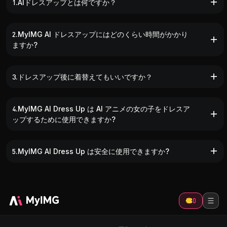
1.AIドレスアップとは何ですか？
2.MyIMG AI ドレスアップにはどのくらい時間がかかり
ますか?
3.ドレスアップ後に着替えてもいいですか？
4.MyIMG AI Dress Up は AI アニメの女の子をドレスア
ップするために使用できますか?
5.MyIMG AI Dress Up は安全に使用できますか?
0