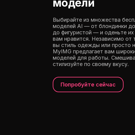
модели
Выбирайте из множества бес
моделей AI — от блондинки до
до фигуристой — и оденьте их
вам нравится. Независимо от 
вы стиль одежды или просто 
MyIMG предлагает вам широк
моделей для работы. Смешива
стилизуйте по своему вкусу.
Попробуйте сейчас