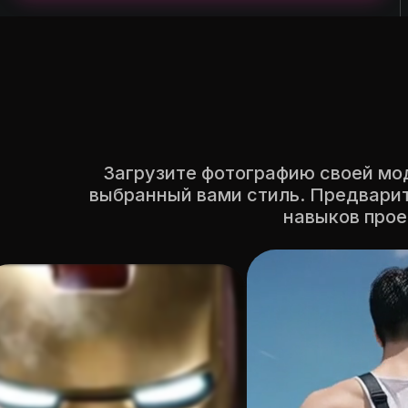
Загрузите фотографию своей мо
выбранный вами стиль. Предвари
навыков прое