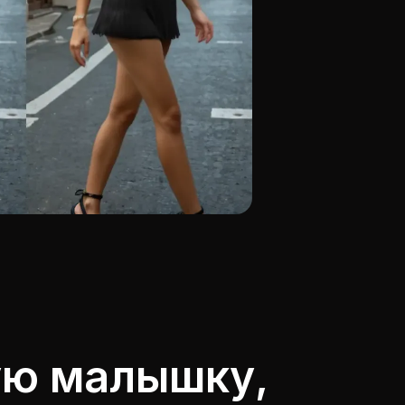
ую малышку,