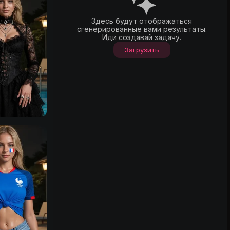
Здесь будут отображаться
сгенерированные вами результаты.
Иди создавай задачу.
Загрузить