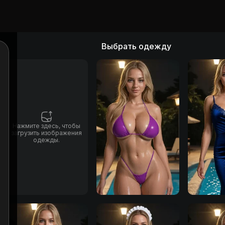
Выбрать одежду
Нажмите здесь, чтобы
загрузить изображения
одежды.