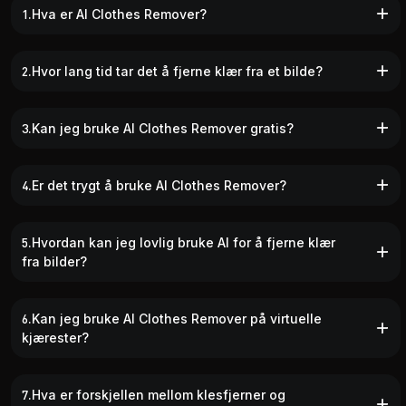
1.Hva er AI Clothes Remover?
2.Hvor lang tid tar det å fjerne klær fra et bilde?
3.Kan jeg bruke AI Clothes Remover gratis?
4.Er det trygt å bruke AI Clothes Remover?
5.Hvordan kan jeg lovlig bruke AI for å fjerne klær
fra bilder?
6.Kan jeg bruke AI Clothes Remover på virtuelle
kjærester?
7.Hva er forskjellen mellom klesfjerner og