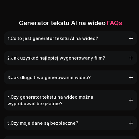
Generator tekstu AI na wideo
FAQs
1.Co to jest generator tekstu AI na wideo?
2.Jak uzyskać najlepiej wygenerowany film?
3.Jak długo trwa generowanie wideo?
4.Czy generator tekstu na wideo można
wypróbować bezpłatnie?
5.Czy moje dane są bezpieczne?