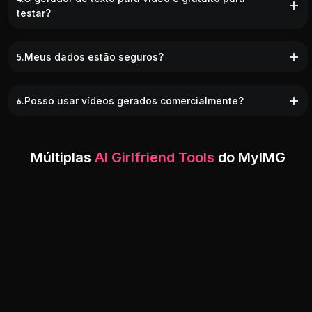
testar?
5.Meus dados estão seguros?
6.Posso usar vídeos gerados comercialmente?
Múltiplas
AI Girlfriend Tools
do MyIMG