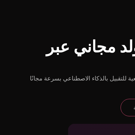
د مجاني عبر
ع فيديو واقعية للتقبيل بالذكاء الاصطناعي بسرعة مجانًا