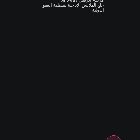
خلع الملابس الإباحية لمنظمة العفو
الدولية