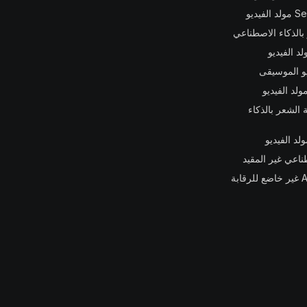
فيديو
 بالذكاء الاصطناعي
 الشعر بالذكاء
ناعي غير المقيد