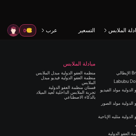
دلة الملابس
التسعير
عرب
0
مبادلة الملابس
منظمة العفو الدولية مبدل الملابس
منظمة العفو الدولية فيديو مبدل
Labubu Dol
الملابس
فستان منظمة العفو الدولية
الدولية مولد الفيديو
تجربة الملابس الداخلية لعيد الميلاد
بالذكاء الاصطناعي
الدولية مولد الصور
الدولية مثليه الإباحية
مة العفو الدولية