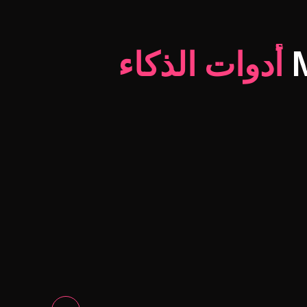
أدوات الذكاء