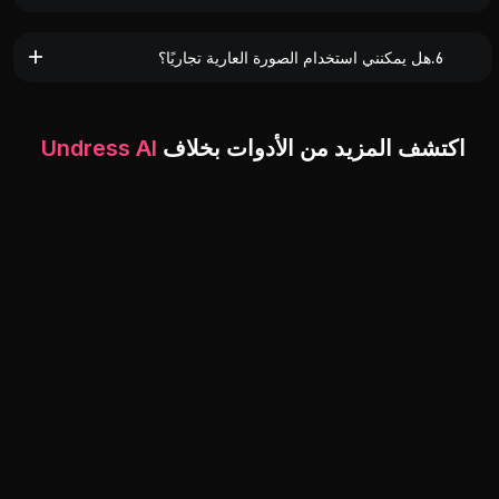
6.هل يمكنني استخدام الصورة العارية تجاريًا؟
اكتشف المزيد من الأدوات بخلاف
Undress AI