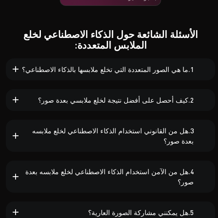
الأسئلة الشائعة حول الذكاء الاصطناعي لخلع
الملابس المتعددة:
1.ما هي الصور المتعددة التي تخلع ملابسها بالذكاء الاصطناعي؟
2.كيف أحصل على أفضل نتيجة لخلع ملابسي بعدة صور؟
3.هل من القانوني استخدام الذكاء الاصطناعي لخلع ملابسه
بعدة صور؟
4.هل من الآمن استخدام الذكاء الاصطناعي لخلع ملابسه بعدة
صور؟
5.هل يمكنني مشاركة الصورة العارية؟