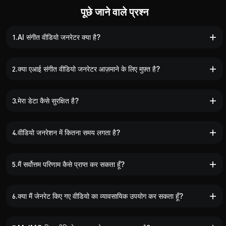
पूछे जाने वाले प्रश्न
1.AI संगीत वीडियो जनरेटर क्या है?
2.क्या एआई संगीत वीडियो जनरेटर आज़माने के लिए मुफ़्त है?
3.मेरा डेटा कैसे सुरक्षित है?
4.वीडियो जनरेशन में कितना समय लगता है?
5.मैं सर्वोत्तम परिणाम कैसे प्राप्त कर सकता हूँ?
6.क्या मैं जेनरेट किए गए वीडियो का व्यावसायिक उपयोग कर सकता हूँ?