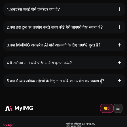
1.अनड्रेस एआई पोर्न जेनरेटर क्या है?
2.क्या इस टूल का उपयोग करते समय कोई मेरी सामग्री देख सकता है?
3.क्या MyIMG अनड्रेस AI पॉर्न आज़माने के लिए 100% मुफ़्त है?
4.मैं सर्वोत्तम नग्न छवि परिणाम कैसे प्राप्त करूं?
5.क्या मैं व्यावसायिक उद्देश्यों के लिए नग्न छवि का उपयोग कर सकता हूँ?
0
प्रभाव
छवि से वीडियो AI NSFW
छवि मुक्त शैली