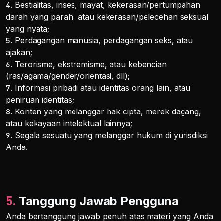
4. Bestialitas, inses, mayat, kekerasan/pertumpahan
darah yang parah, atau kekerasan/pelecehan seksual
yang nyata;
5. Perdagangan manusia, perdagangan seks, atau
ajakan;
6. Terorisme, ekstremisme, atau kebencian
(ras/agama/gender/orientasi, dll);
7. Informasi pribadi atau identitas orang lain, atau
peniruan identitas;
8. Konten yang melanggar hak cipta, merek dagang,
atau kekayaan intelektual lainnya;
9. Segala sesuatu yang melanggar hukum di yurisdiksi
Anda.
5. Tanggung Jawab Pengguna
Anda bertanggung jawab penuh atas materi yang Anda