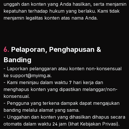
unggah dan konten yang Anda hasilkan, serta menjamin
kepatuhan terhadap hukum yang berlaku. Kami tidak
menjamin legalitas konten atas nama Anda.
6. Pelaporan, Penghapusan &
Banding
- Laporkan pelanggaran atau konten non-konsensual
ke
support@myimg.ai
.
- Kami meninjau dalam waktu 7 hari kerja dan
menghapus konten yang dipastikan melanggar/non-
konsensual.
- Pengguna yang terkena dampak dapat mengajukan
banding melalui alamat yang sama.
- Unggahan dan konten yang dihasilkan dihapus secara
otomatis dalam waktu 24 jam (lihat Kebijakan Privasi).