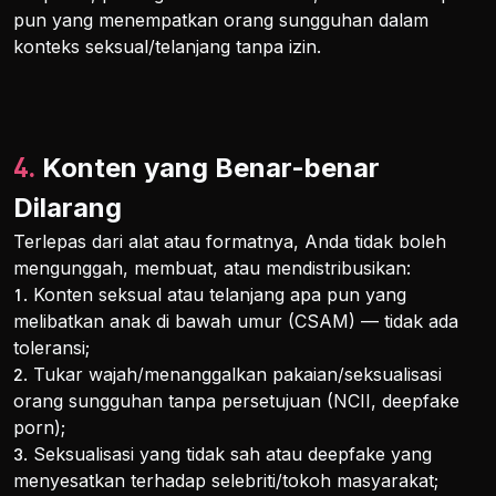
pun yang menempatkan orang sungguhan dalam
konteks seksual/telanjang tanpa izin.
4. Konten yang Benar-benar
Dilarang
Terlepas dari alat atau formatnya, Anda tidak boleh
mengunggah, membuat, atau mendistribusikan:
1. Konten seksual atau telanjang apa pun yang
melibatkan anak di bawah umur (CSAM) — tidak ada
toleransi;
2. Tukar wajah/menanggalkan pakaian/seksualisasi
orang sungguhan tanpa persetujuan (NCII, deepfake
porn);
3. Seksualisasi yang tidak sah atau deepfake yang
menyesatkan terhadap selebriti/tokoh masyarakat;