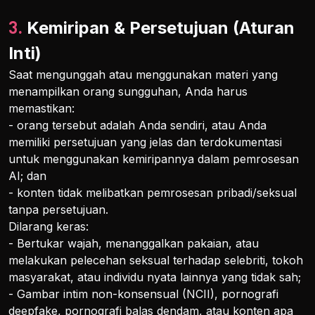
3. Kemiripan & Persetujuan (Aturan
Inti)
Saat mengunggah atau menggunakan materi yang
menampilkan orang sungguhan, Anda harus
memastikan:
- orang tersebut adalah Anda sendiri, atau Anda
memiliki persetujuan yang jelas dan terdokumentasi
untuk menggunakan kemiripannya dalam pemrosesan
AI; dan
- konten tidak melibatkan pemrosesan pribadi/seksual
tanpa persetujuan.
Dilarang keras:
- Bertukar wajah, menanggalkan pakaian, atau
melakukan pelecehan seksual terhadap selebriti, tokoh
masyarakat, atau individu nyata lainnya yang tidak sah;
- Gambar intim non-konsensual (NCII), pornografi
deepfake, pornografi balas dendam, atau konten apa