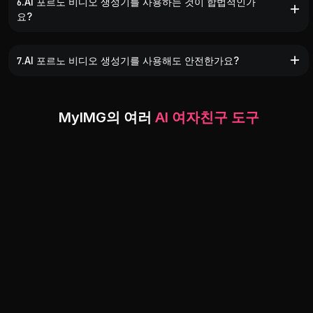
6.AI 포르노 비디오 생성기를 사용하는 것이 합법적인가
요?
7.AI 포르노 비디오 생성기를 사용해도 안전한가요?
MyIMG의 여러
AI 여자친구 도구