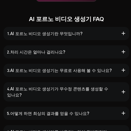
AI 포르노 비디오 생성기 FAQ
1.AI 포르노 비디오 생성기란 무엇입니까?
2.처리 시간은 얼마나 걸리나요?
3.AI 포르노 비디오 생성기는 무료로 사용해 볼 수 있나요?
4.AI 포르노 비디오 생성기가 무수정 콘텐츠를 생성할 수
있나요?
5.어떻게 하면 최상의 결과를 얻을 수 있나요?