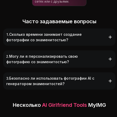
сетях или с друзьями.
Часто задаваемые вопросы
1.Сколько времени занимает создание
фотографии со знаменитостью?
2.Могу ли я персонализировать свою
фотографию со знаменитостью?
3.Безопасно ли использовать фотографии AI с
генератором знаменитостей?
Несколько
AI Girlfriend Tools
MyIMG