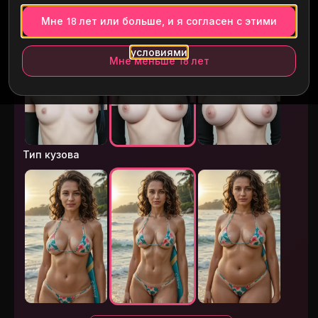
Мне 18 лет или больше, и я согласен с этими
Размер груди
условиями
Мне меньше 18 лет
Тип кузова