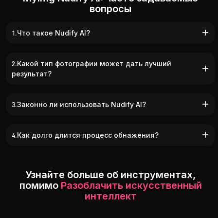
вопросы
1.Что такое Nudify AI?
2.Какой тип фотографии может дать лучший
результат?
3.Законно ли использовать Nudify AI?
4.Как долго длится процесс обнажения?
Узнайте больше об инструментах,
помимо
Разоблачить искусственный
интеллект