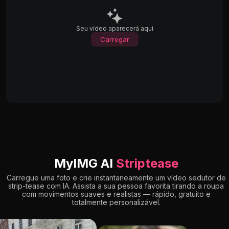
Seu vídeo aparecerá aqui
Carregar
MyIMG AI
Striptease
Carregue uma foto e crie instantaneamente um vídeo sedutor de
strip-tease com IA. Assista a sua pessoa favorita tirando a roupa
com movimentos suaves e realistas — rápido, gratuito e
totalmente personalizável.