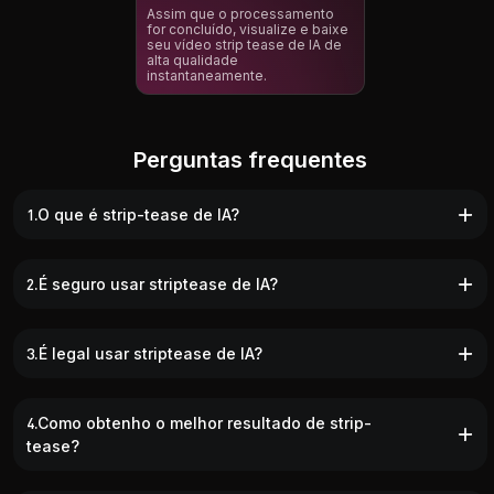
Assim que o processamento
for concluído, visualize e baixe
seu vídeo strip tease de IA de
alta qualidade
instantaneamente.
Perguntas frequentes
1.O que é strip-tease de IA?
2.É seguro usar striptease de IA?
3.É legal usar striptease de IA?
4.Como obtenho o melhor resultado de strip-
tease?