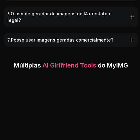
6.O uso de gerador de imagens de IA irrestrito é
legal?
7.Posso usar imagens geradas comercialmente?
Múltiplas
AI Girlfriend Tools
do MyIMG