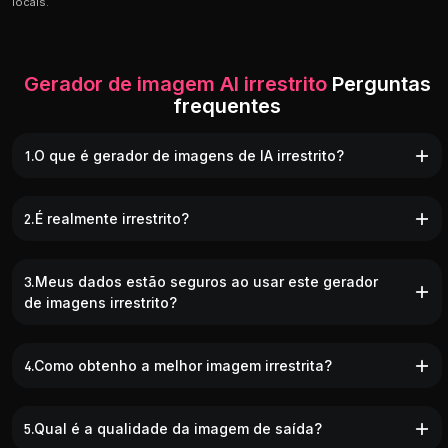
locais.
Gerador de imagem AI irrestrito
Perguntas
frequentes
1.O que é gerador de imagens de IA irrestrito?
2.É realmente irrestrito?
3.Meus dados estão seguros ao usar este gerador
de imagens irrestrito?
4.Como obtenho a melhor imagem irrestrita?
5.Qual é a qualidade da imagem de saída?