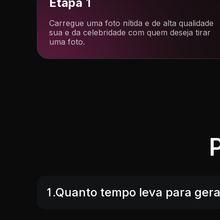
Etapa 1
Carregue uma foto nítida e de alta qualidade
sua e da celebridade com quem deseja tirar
uma foto.
1.Quanto tempo leva para gera