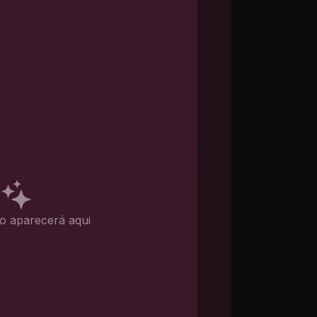
o aparecerá aqui