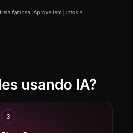
trela famosa. Aproveitem juntos a
des usando IA?