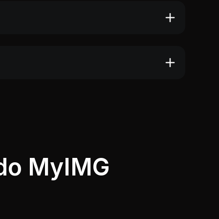
do MyIMG