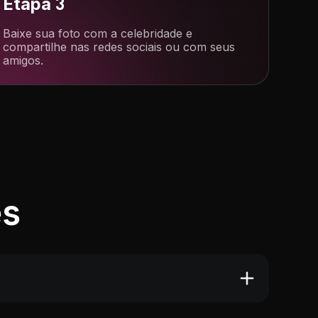
Etapa 3
Baixe sua foto com a celebridade e
compartilhe nas redes sociais ou com seus
amigos.
es