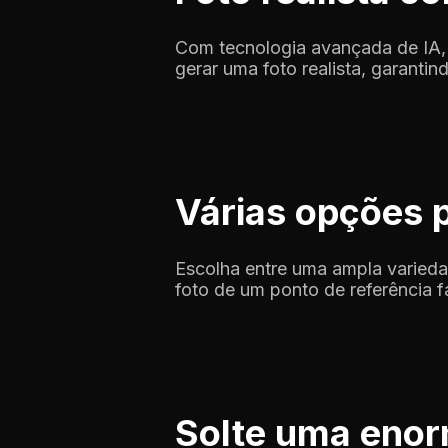
Com tecnologia avançada de IA, 
gerar uma foto realista, garanti
Várias opções 
Escolha entre uma ampla variedad
foto de um ponto de referência f
Solte uma enor